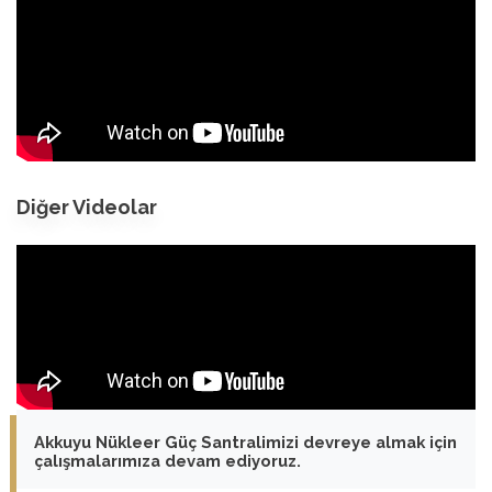
Diğer Videolar
Akkuyu Nükleer Güç Santralimizi devreye almak için
çalışmalarımıza devam ediyoruz.