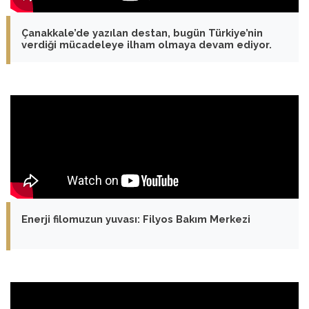
Çanakkale’de yazılan destan, bugün Türkiye’nin
verdiği mücadeleye ilham olmaya devam ediyor.
Enerji filomuzun yuvası: Filyos Bakım Merkezi