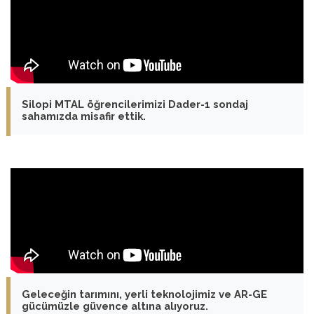
Silopi MTAL öğrencilerimizi Dader-1 sondaj
sahamızda misafir ettik.
Geleceğin tarımını, yerli teknolojimiz ve AR-GE
gücümüzle güvence altına alıyoruz.