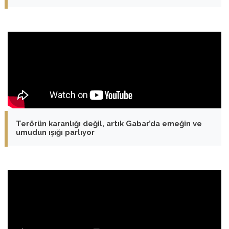
Terörün karanlığı değil, artık Gabar’da emeğin ve
umudun ışığı parlıyor