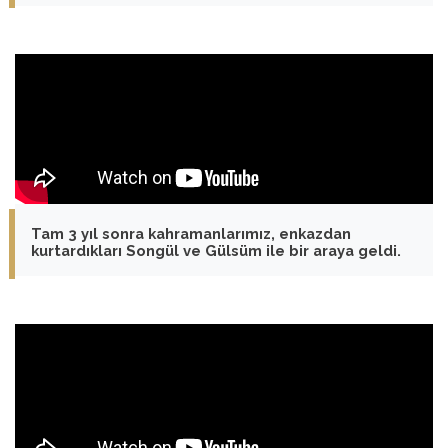
Tam 3 yıl sonra kahramanlarımız, enkazdan
kurtardıkları Songül ve Gülsüm ile bir araya geldi.