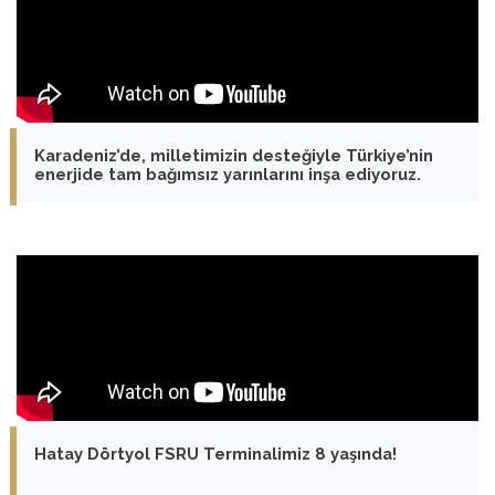
Karadeniz’de, milletimizin desteğiyle Türkiye’nin
enerjide tam bağımsız yarınlarını inşa ediyoruz.
Hatay Dörtyol FSRU Terminalimiz 8 yaşında!