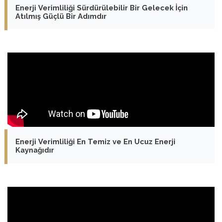
Enerji Verimliliği Sürdürülebilir Bir Gelecek İçin
Atılmış Güçlü Bir Adımdır
Enerji Verimliliği En Temiz ve En Ucuz Enerji
Kaynağıdır