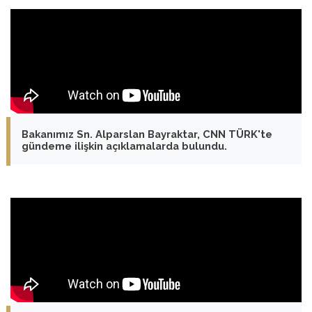
Bakanımız Sn. Alparslan Bayraktar, CNN TÜRK'te
gündeme ilişkin açıklamalarda bulundu.