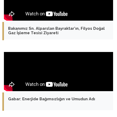
Bakanımız Sn. Alparslan Bayraktar'ın, Filyos Doğal
Gaz İşleme Tesisi Ziyareti
Gabar: Enerjide Bağımsızlığın ve Umudun Adı