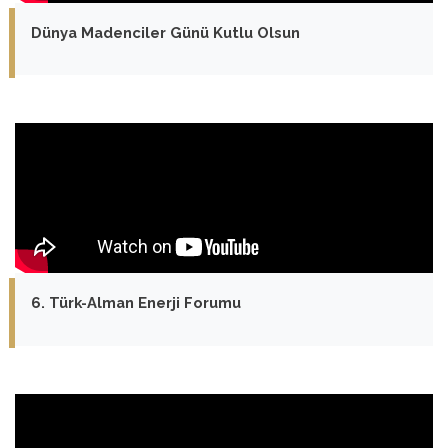
Dünya Madenciler Günü Kutlu Olsun
6. Türk-Alman Enerji Forumu