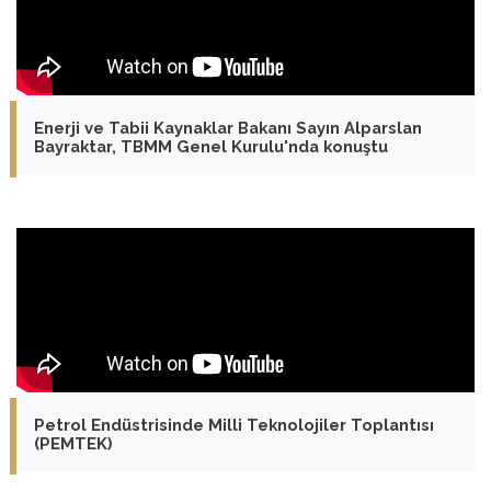
Enerji ve Tabii Kaynaklar Bakanı Sayın Alparslan
Bayraktar, TBMM Genel Kurulu'nda konuştu
Petrol Endüstrisinde Milli Teknolojiler Toplantısı
(PEMTEK)