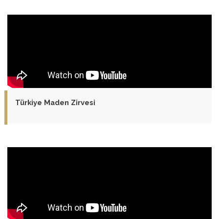
Türkiye Maden Zirvesi