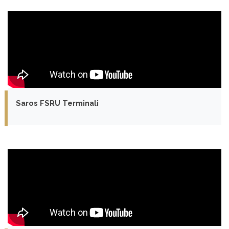
Saros FSRU Terminali