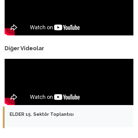
Diğer Videolar
ELDER 15. Sektör Toplantısı