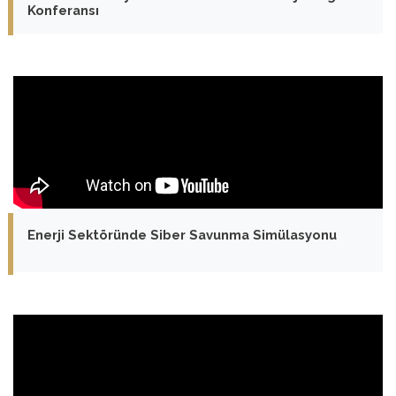
Konferansı
Enerji Sektöründe Siber Savunma Simülasyonu