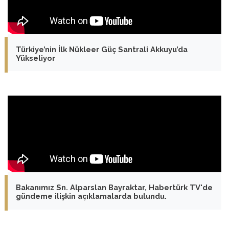
Türkiye’nin İlk Nükleer Güç Santrali Akkuyu’da
Yükseliyor
Bakanımız Sn. Alparslan Bayraktar, Habertürk TV'de
gündeme ilişkin açıklamalarda bulundu.