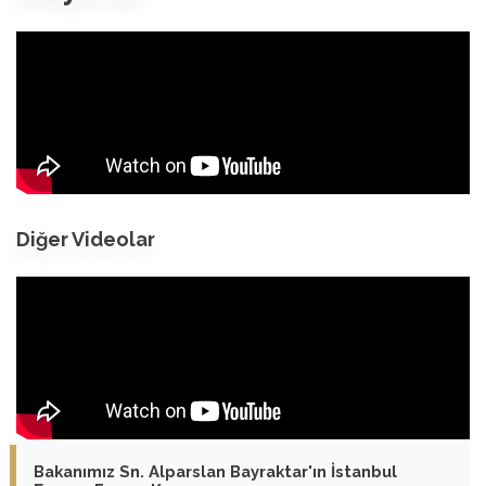
Diğer Videolar
Bakanımız Sn. Alparslan Bayraktar'ın İstanbul