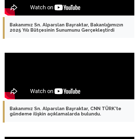
Bakanımız Sn. Alparslan Bayraktar, Bakanlığımızın
2025 Yılı Bütçesinin Sunumunu Gerçekleştirdi
Bakanımız Sn. Alparslan Bayraktar, CNN TÜRK'te
gündeme ilişkin açıklamalarda bulundu.