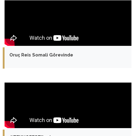
Oruç Reis Somali Görevinde