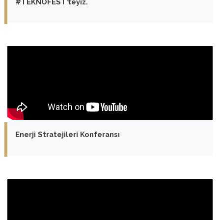
#TEKNOFEST’teyiz.
Enerji Stratejileri Konferansı