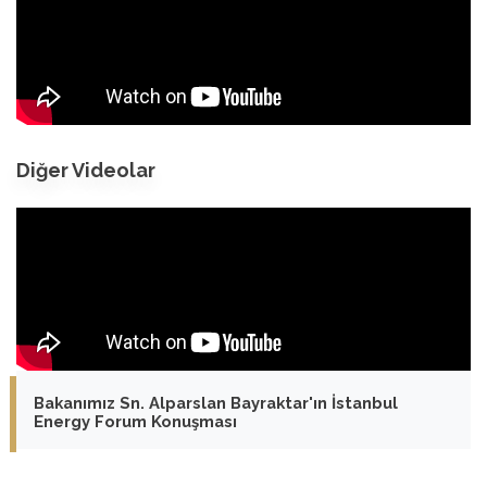
Diğer Videolar
Bakanımız Sn. Alparslan Bayraktar'ın İstanbul
Energy Forum Konuşması