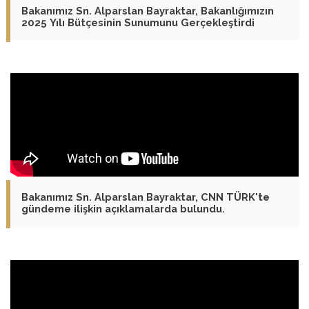
Bakanımız Sn. Alparslan Bayraktar, Bakanlığımızın
2025 Yılı Bütçesinin Sunumunu Gerçekleştirdi
Bakanımız Sn. Alparslan Bayraktar, CNN TÜRK'te
gündeme ilişkin açıklamalarda bulundu.