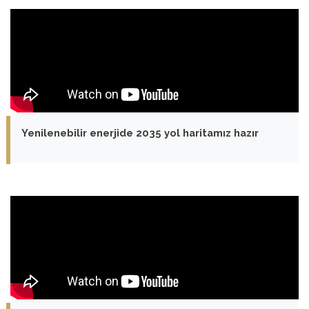
Yenilenebilir enerjide 2035 yol haritamız hazır