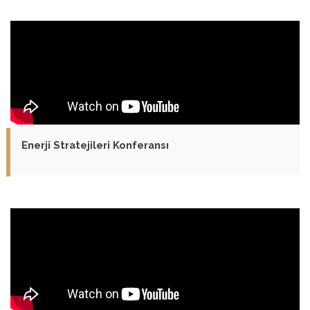
Enerji Stratejileri Konferansı