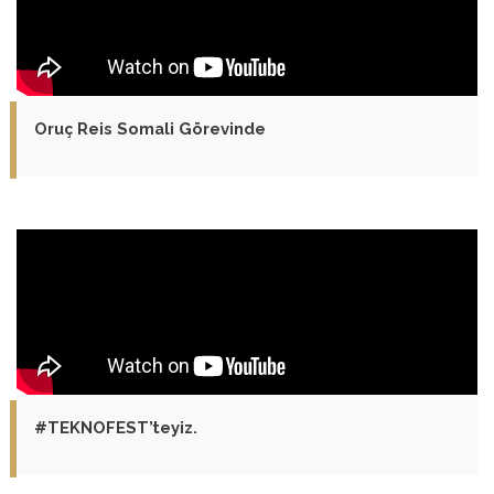
Oruç Reis Somali Görevinde
#TEKNOFEST’teyiz.