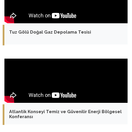
Tuz Gölü Doğal Gaz Depolama Tesisi
Atlantik Konseyi Temiz ve Güvenilir Enerji Bölgesel
Konferansı