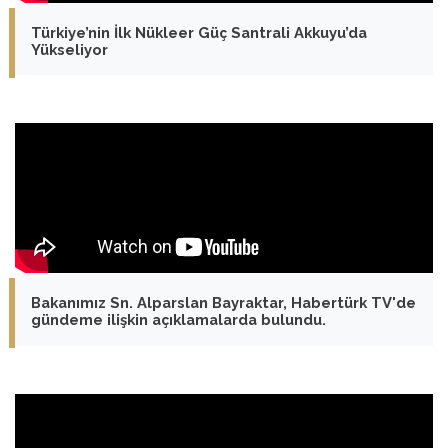
Türkiye’nin İlk Nükleer Güç Santrali Akkuyu’da
Yükseliyor
Bakanımız Sn. Alparslan Bayraktar, Habertürk TV'de
gündeme ilişkin açıklamalarda bulundu.