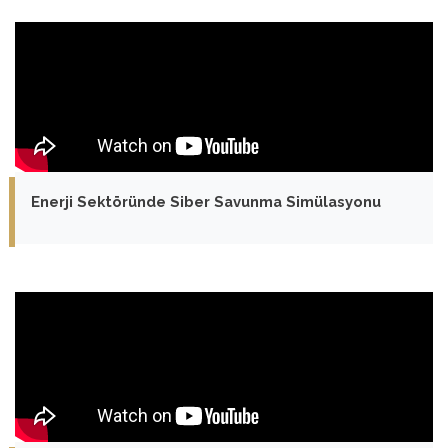
Enerji Sektöründe Siber Savunma Simülasyonu