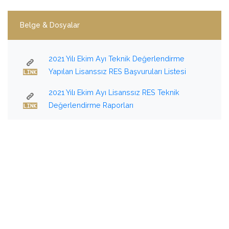
Belge & Dosyalar
2021 Yılı Ekim Ayı Teknik Değerlendirme
Yapılan Lisanssız RES Başvuruları Listesi
2021 Yılı Ekim Ayı Lisanssız RES Teknik
Değerlendirme Raporları