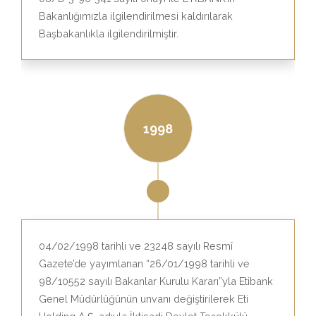
Bakanlığımızla ilgilendirilmesi kaldırılarak
Başbakanlıkla ilgilendirilmiştir.
1998
04/02/1998 tarihli ve 23248 sayılı Resmî
Gazete’de yayımlanan “26/01/1998 tarihli ve
98/10552 sayılı Bakanlar Kurulu Kararı”yla Etibank
Genel Müdürlüğünün unvanı değiştirilerek Eti