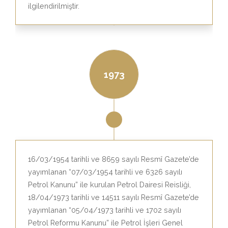
ilgilendirilmiştir.
1973
16/03/1954 tarihli ve 8659 sayılı Resmî Gazete’de
yayımlanan “07/03/1954 tarihli ve 6326 sayılı
Petrol Kanunu” ile kurulan Petrol Dairesi Reisliği,
18/04/1973 tarihli ve 14511 sayılı Resmî Gazete’de
yayımlanan “05/04/1973 tarihli ve 1702 sayılı
Petrol Reformu Kanunu” ile Petrol İşleri Genel