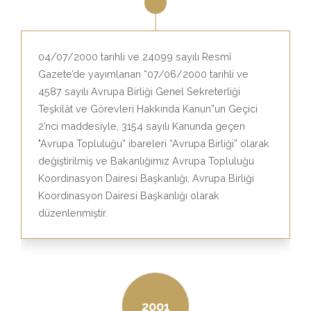
04/07/2000 tarihli ve 24099 sayılı Resmî
Gazete’de yayımlanan “07/06/2000 tarihli ve
4587 sayılı Avrupa Birliği Genel Sekreterliği
Teşkilât ve Görevleri Hakkında Kanun”un Geçici
2’nci maddesiyle, 3154 sayılı Kanunda geçen
"Avrupa Topluluğu” ibareleri “Avrupa Birliği” olarak
değiştirilmiş ve Bakanlığımız Avrupa Topluluğu
Koordinasyon Dairesi Başkanlığı, Avrupa Birliği
Koordinasyon Dairesi Başkanlığı olarak
düzenlenmiştir.
2001