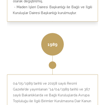
olarak değiştirilmiş,
- Maden İşleri Dairesi Başkanlığı ile Bağlı ve İlgili
Kuruluşlar Dairesi Başkanlığı kurulmuştur.
1989
04/05/1989 tarihli ve 20158 sayılı Resmî
Gazete’de yayımlanan “14/04/1989 tarihli ve 367
sayılı Bakanlıklarda ve Bağlı Kuruluşlarda Avrupa
Topluluğu ile İlgili Birimler Kurulmasına Dair Kanun