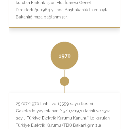
kurulan Elektrik İşleri Etüt İdaresi Genel
Direktörlüğü 1964 yılında Başbakanlık talimatıyla
Bakanlığımıza bağlanmıştır.
1970
25/07/1970 tarihli ve 13559 sayılı Resmî
Gazete’de yayımlanan “15/07/1970 tarihli ve 1312
sayılı Türkiye Elektrik Kurumu Kanunu” ile kurulan
Türkiye Elektrik Kurumu (TEK) Bakanlığımızla