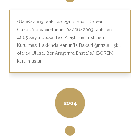
18/06/2003 tarihli ve 25142 sayılı Resmî
Gazete’de yayımlanan “04/06/2003 tarihli ve
4865 sayılı Ulusal Bor Araştırma Enstitüsü
Kurulması Hakkında Kanun”la Bakanlığımızla ilişkili
olarak Ulusal Bor Araştırma Enstitüsü (BOREN)
kurulmuştur.
2004