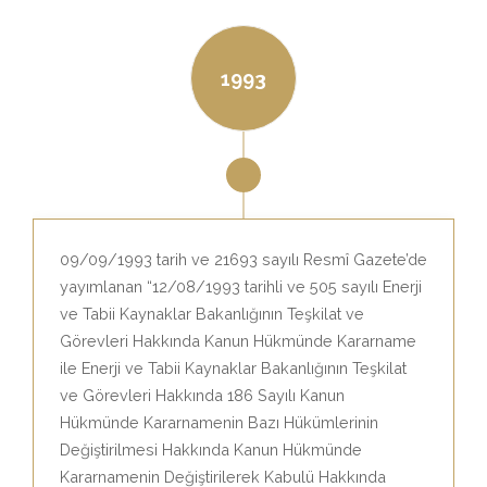
1993
09/09/1993 tarih ve 21693 sayılı Resmî Gazete’de
yayımlanan “12/08/1993 tarihli ve 505 sayılı Enerji
ve Tabii Kaynaklar Bakanlığının Teşkilat ve
Görevleri Hakkında Kanun Hükmünde Kararname
ile Enerji ve Tabii Kaynaklar Bakanlığının Teşkilat
ve Görevleri Hakkında 186 Sayılı Kanun
Hükmünde Kararnamenin Bazı Hükümlerinin
Değiştirilmesi Hakkında Kanun Hükmünde
Kararnamenin Değiştirilerek Kabulü Hakkında