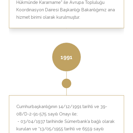
Hükmünde Kararname” ile Avrupa Topluluğu
Koordinasyon Dairesi Başkanlığı Bakanlığımız ana
hizmet birimi olarak kurulmuştur.
1991
Cumhurbaşkanlığının 14/12/1991 tarihli ve 39-
08/D-2-91-575 sayılı Onayı ile;
- 03/04/1937 tarihinde Sümerbank’a bağlı olarak
kurulan ve “13/05/1955 tarihli ve 6559 sayılı