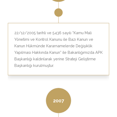
22/12/2005 tarihli ve 5436 sayılı “Kamu Mali
Yönetimi ve Kontrol Kanunu ile Bazı Kanun ve
Kanun Hükmünde Kararnamelerde Değişiklik
Yapılması Hakkında Kanun” ile Bakanlığımızda APK
Başkanlığı kaldırılarak yerine Strateji Geliştirme
Başkanlığı kurulmuştur.
2007