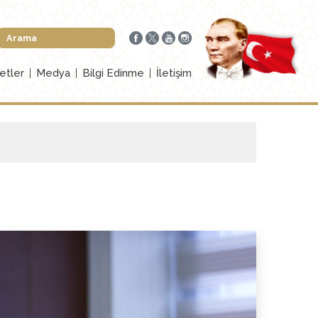
etler
Medya
Bilgi Edinme
İletişim