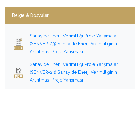
Belge & Dosyalar
Sanayide Enerji Verimliliği Proje Yarışmaları
(SENVER-23) Sanayide Enerji Verimliliğinin
Artırılması Proje Yarışması
Sanayide Enerji Verimliliği Proje Yarışmaları
(SENVER-23) Sanayide Enerji Verimliliğinin
Artırılması Proje Yarışması