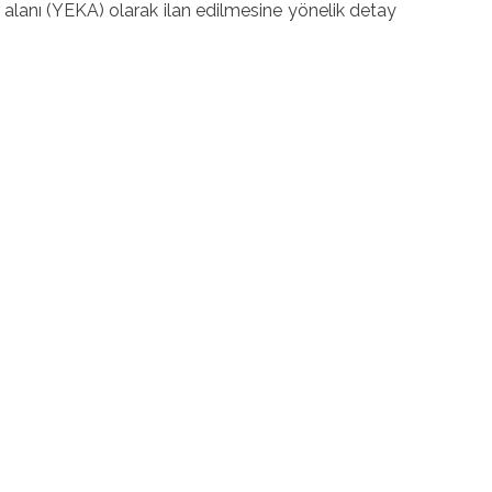
k alanı (YEKA) olarak ilan edilmesine yönelik detay