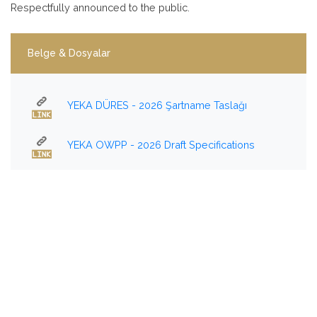
Respectfully announced to the public.
Belge & Dosyalar
YEKA DÜRES - 2026 Şartname Taslağı
YEKA OWPP - 2026 Draft Specifications