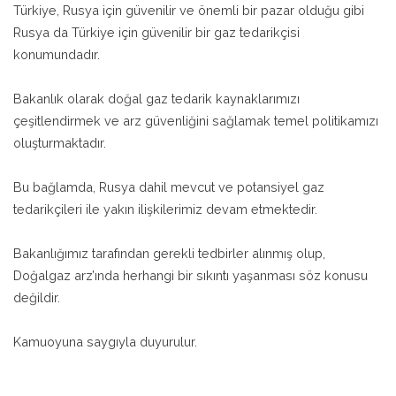
Türkiye, Rusya için güvenilir ve önemli bir pazar olduğu gibi
Rusya da Türkiye için güvenilir bir gaz tedarikçisi
konumundadır.
Bakanlık olarak doğal gaz tedarik kaynaklarımızı
çeşitlendirmek ve arz güvenliğini sağlamak temel politikamızı
oluşturmaktadır.
Bu bağlamda, Rusya dahil mevcut ve potansiyel gaz
tedarikçileri ile yakın ilişkilerimiz devam etmektedir.
Bakanlığımız tarafından gerekli tedbirler alınmış olup,
Doğalgaz arz’ında herhangi bir sıkıntı yaşanması söz konusu
değildir.
Kamuoyuna saygıyla duyurulur.