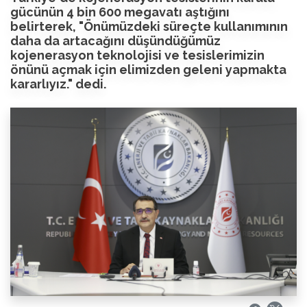
gücünün 4 bin 600 megavatı aştığını
belirterek, "Önümüzdeki süreçte kullanımının
daha da artacağını düşündüğümüz
kojenerasyon teknolojisi ve tesislerimizin
önünü açmak için elimizden geleni yapmakta
kararlıyız." dedi.