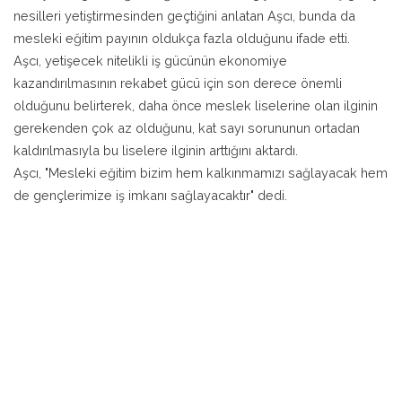
nesilleri yetiştirmesinden geçtiğini anlatan Aşcı, bunda da
mesleki eğitim payının oldukça fazla olduğunu ifade etti.
Aşcı, yetişecek nitelikli iş gücünün ekonomiye
kazandırılmasının rekabet gücü için son derece önemli
olduğunu belirterek, daha önce meslek liselerine olan ilginin
gerekenden çok az olduğunu, kat sayı sorununun ortadan
kaldırılmasıyla bu liselere ilginin arttığını aktardı.
Aşcı, "Mesleki eğitim bizim hem kalkınmamızı sağlayacak hem
de gençlerimize iş imkanı sağlayacaktır" dedi.