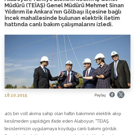
Müdürü (TEİAŞ) Genel Müdürü Mehmet Sinan
Yıldırım ile Ankara'nın Gölbaşı ilçesine bağlı
İncek mahallesinde bulunan elektrik iletim
hattında canlı bakım çalışmalarını izledi.
18.10.2015
Paylaş
401 bin volt akıma sahip olan hattın bakımının elektrik akışı
kesilmeden yapıldığını ifade eden Alaboyun, "TEİAŞ
tesislerimizin uygulamaya koyduğu canlı bakımı gördük.