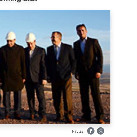
Paylaş