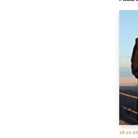
26.10.20