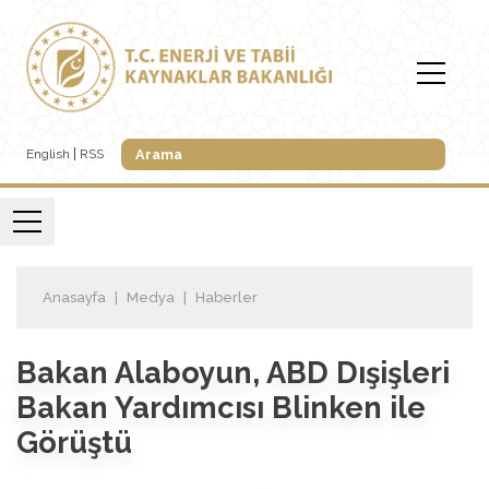
English
RSS
Anasayfa
Medya
Haberler
Bakan Alaboyun, ABD Dışişleri
Bakan Yardımcısı Blinken ile
Görüştü