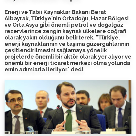
Enerji ve Tabii Kaynaklar Bakanı Berat
Albayrak, Türkiye'nin Ortadoğu, Hazar Bölgesi
ve Orta Asya gibi önemli petrol ve doğalgaz
rezervlerince zengin kaynak ülkelere coğrafi
olarak yakın olduğunu belirterek, "Türkiye,
enerji kaynaklarının ve taşıma güzergahlarının
çeşitlendirilmesini sağlamaya yönelik
projelerde önemli bir aktör olarak yer alıyor ve
önemli bir enerji ticaret merkezi olma yolunda
emin adımlarla ilerliyor." dedi.