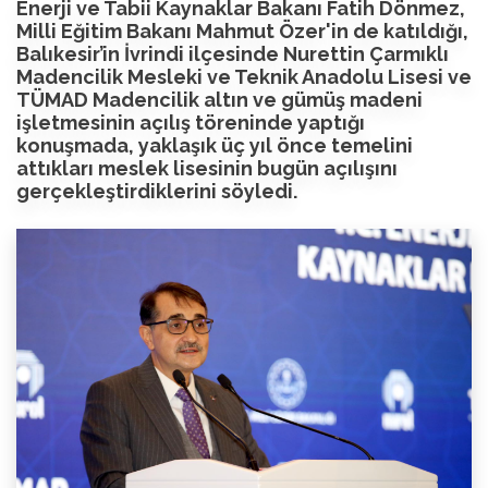
Enerji ve Tabii Kaynaklar Bakanı Fatih Dönmez,
Milli Eğitim Bakanı Mahmut Özer'in de katıldığı,
Balıkesir’in İvrindi ilçesinde Nurettin Çarmıklı
Madencilik Mesleki ve Teknik Anadolu Lisesi ve
TÜMAD Madencilik altın ve gümüş madeni
işletmesinin açılış töreninde yaptığı
konuşmada, yaklaşık üç yıl önce temelini
attıkları meslek lisesinin bugün açılışını
gerçekleştirdiklerini söyledi.