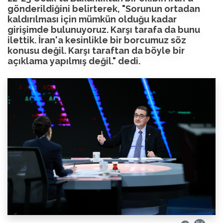
gönderildiğini belirterek, "Sorunun ortadan
kaldırılması için mümkün olduğu kadar
girişimde bulunuyoruz. Karşı tarafa da bunu
ilettik. İran'a kesinlikle bir borcumuz söz
konusu değil. Karşı taraftan da böyle bir
açıklama yapılmış değil." dedi.