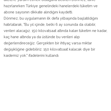
hazırlanırken Türkiye genelindeki hanelerdeki tüketim ve
abone sayısının dikkate alındığını kaydetti.
Dönmez, bu uygulamanın ilk defa yılbaşında başlatıldığını
hatırlatarak, "Bu yıl içinde, belki 6 ay sonunda da olabilir,
verileri alacağız. 150 kilovatsaat altında kalan tüketim ne kadar,
kaç hane altında ya da üstünde bu verileri alıp
değerlendireceğiz. Gerçekten bir ihtiyaç varsa miktar
değişikliğine gidebiliriz. 150 kilovatsaat kalacak diye bir
kaidemiz yok." ifadelerini kullandı.