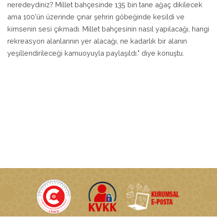
neredeydiniz? Millet bahçesinde 135 bin tane ağaç dikilecek
ama 100'ün üzerinde çınar şehrin göbeğinde kesildi ve
kimsenin sesi çıkmadı. Millet bahçesinin nasıl yapılacağı, hangi
rekreasyon alanlarının yer alacağı, ne kadarlık bir alanın
yeşillendirileceği kamuoyuyla paylaşıldı." diye konuştu.