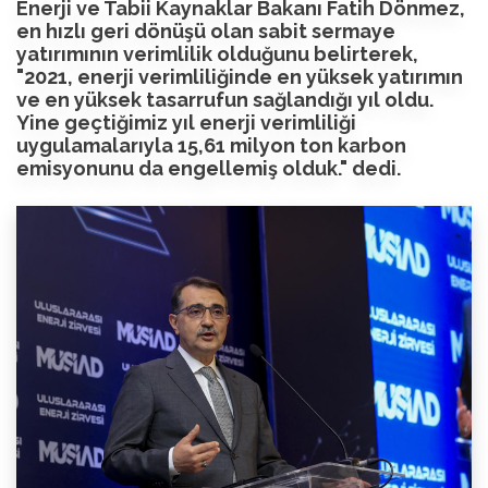
Enerji ve Tabii Kaynaklar Bakanı Fatih Dönmez,
en hızlı geri dönüşü olan sabit sermaye
yatırımının verimlilik olduğunu belirterek,
"2021, enerji verimliliğinde en yüksek yatırımın
ve en yüksek tasarrufun sağlandığı yıl oldu.
Yine geçtiğimiz yıl enerji verimliliği
uygulamalarıyla 15,61 milyon ton karbon
emisyonunu da engellemiş olduk." dedi.