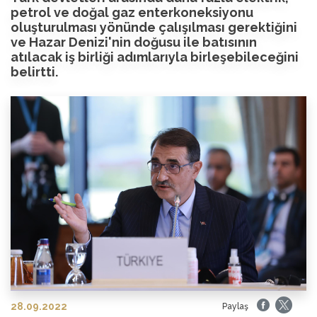
petrol ve doğal gaz enterkoneksiyonu
oluşturulması yönünde çalışılması gerektiğini
ve Hazar Denizi'nin doğusu ile batısının
atılacak iş birliği adımlarıyla birleşebileceğini
belirtti.
28.09.2022
Paylaş