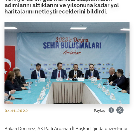
adımlarını attıklarını ve yılsonuna kadar yol
haritalarını netleştireceklerini bildirdi.
04.11.2022
Paylaş
Bakan Dönmez, AK Parti Ardahan İl Başkanlığında düzenlenen