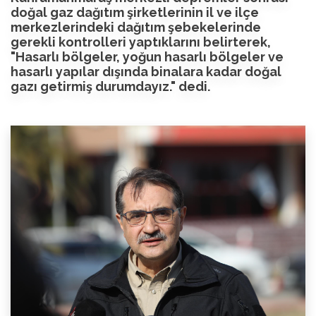
doğal gaz dağıtım şirketlerinin il ve ilçe
merkezlerindeki dağıtım şebekelerinde
gerekli kontrolleri yaptıklarını belirterek,
"Hasarlı bölgeler, yoğun hasarlı bölgeler ve
hasarlı yapılar dışında binalara kadar doğal
gazı getirmiş durumdayız." dedi.