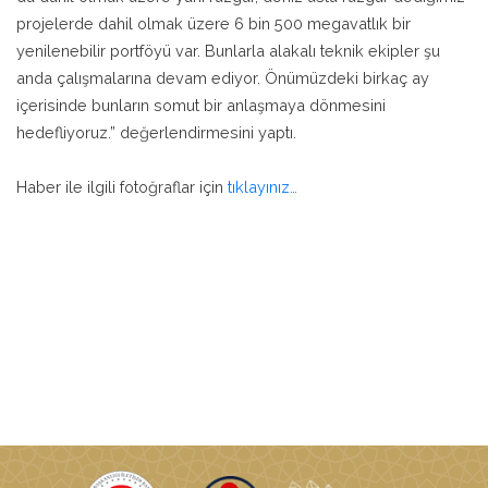
projelerde dahil olmak üzere 6 bin 500 megavatlık bir
yenilenebilir portföyü var. Bunlarla alakalı teknik ekipler şu
anda çalışmalarına devam ediyor. Önümüzdeki birkaç ay
içerisinde bunların somut bir anlaşmaya dönmesini
hedefliyoruz.” değerlendirmesini yaptı.
Haber ile ilgili fotoğraflar için
tıklayınız…