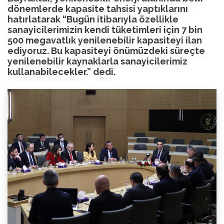
dönemlerde kapasite tahsisi yaptıklarını
hatırlatarak “Bugün itibarıyla özellikle
sanayicilerimizin kendi tüketimleri için 7 bin
500 megavatlık yenilenebilir kapasiteyi ilan
ediyoruz. Bu kapasiteyi önümüzdeki süreçte
yenilenebilir kaynaklarla sanayicilerimiz
kullanabilecekler.” dedi.