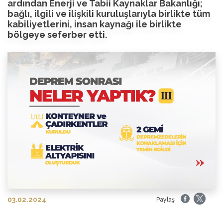
ardından Enerji ve Tabii Kaynaklar Bakanlığı;
bağlı, ilgili ve ilişkili kuruluşlarıyla birlikte tüm
kabiliyetlerini, insan kaynağı ile birlikte
bölgeye seferber etti.
03.02.2024
Paylaş