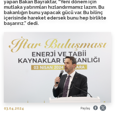
yapan Bakan Bayraktar, “Yeni dönem için
mutlaka yatırımları hızlandırmamız lazım. Bu
bakanlığın bunu yapacak gücü var. Bu bilinç
içerisinde hareket edersek bunu hep birlikte
başarırız.” dedi.
03.04.2024
Paylaş