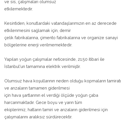
ve sis, çalışmaları olumsuz
etkilemektedir.
Kesintiden, konutlardaki vatandaşlarımızın en az derecede
etkilenmesini sağlamak için, demir
çelik fabrikalarına, çimento fabrikalarına ve organize sanayi
bölgelerine enerji verilmemektedir.
Yapılan yoğun çalışmalar neticesinde, 21:50 itibari ile
İstanbul'un tamamına elektrik verilmiştir.
Olumsuz hava koşullarının neden olduğu kopmaların tamiratı
ve arızaların tamamen giderilmesi
için hava şartlarının el verdiği ölçüde yoğun çaba
harcanmaktadır. Gece boyu ve yarın tüm
ekiplerimiz, hatların tamiri ve arızaların giderilmesi için
çalışmalarını aralıksız sürdürecektir.