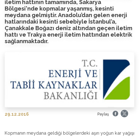
iletim hattının tamamında, Sakarya
Bölgesi'nde kopmalar yaşanmış, kesinti
meydana gelmiştir. Anadolu’dan gelen enerji
hatlarındaki kesinti sebebiyle İstanbul’a,
Çanakkale Boğazı deniz altından geçen iletim
hattı ve Trakya enerji iletim hattından elektrik
sağlanmaktadır.
29.12.2016
Paylaş
Kopmanın meydana geldiği bölgelerdeki aşırı yoğun kar yağışı