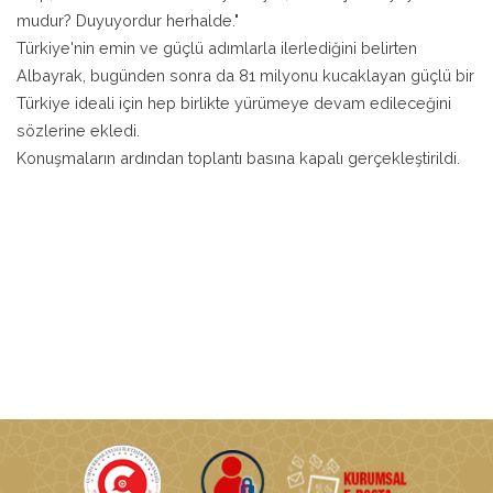
mudur? Duyuyordur herhalde."
Türkiye'nin emin ve güçlü adımlarla ilerlediğini belirten
Albayrak, bugünden sonra da 81 milyonu kucaklayan güçlü bir
Türkiye ideali için hep birlikte yürümeye devam edileceğini
sözlerine ekledi.
Konuşmaların ardından toplantı basına kapalı gerçekleştirildi.