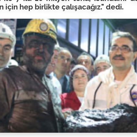
 için hep birlikte çalışacağız." dedi.