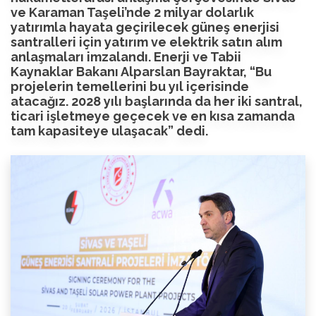
ve Karaman Taşeli’nde 2 milyar dolarlık
yatırımla hayata geçirilecek güneş enerjisi
santralleri için yatırım ve elektrik satın alım
anlaşmaları imzalandı. Enerji ve Tabii
Kaynaklar Bakanı Alparslan Bayraktar, “Bu
projelerin temellerini bu yıl içerisinde
atacağız. 2028 yılı başlarında da her iki santral,
ticari işletmeye geçecek ve en kısa zamanda
tam kapasiteye ulaşacak” dedi.