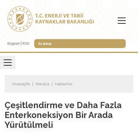
English
RSS
Anasayfa
Medya
Haberler
Çeşitlendirme ve Daha Fazla
Enterkoneksiyon Bir Arada
Yürütülmeli