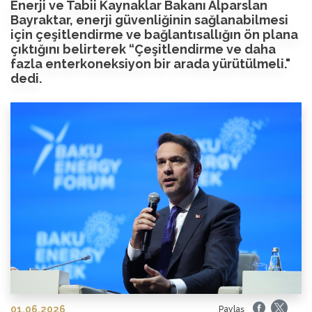
Enerji ve Tabii Kaynaklar Bakanı Alparslan
Bayraktar, enerji güvenliğinin sağlanabilmesi
için çeşitlendirme ve bağlantısallığın ön plana
çıktığını belirterek “Çeşitlendirme ve daha
fazla enterkoneksiyon bir arada yürütülmeli."
dedi.
01.06.2026
Paylaş