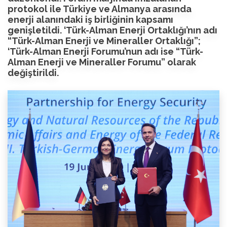
protokol ile Türkiye ve Almanya arasında
enerji alanındaki iş birliğinin kapsamı
genişletildi. ‘Türk-Alman Enerji Ortaklığı’nın adı
“Türk-Alman Enerji ve Mineraller Ortaklığı”;
‘Türk-Alman Enerji Forumu’nun adı ise “Türk-
Alman Enerji ve Mineraller Forumu” olarak
değiştirildi.