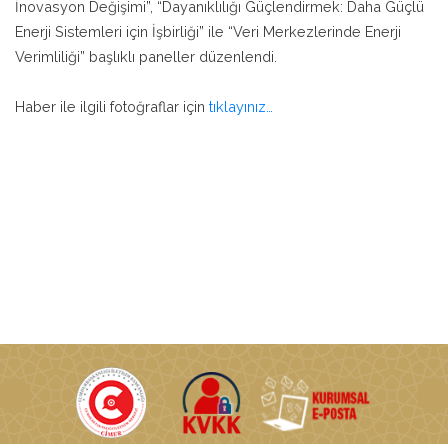
İnovasyon Değişimi”, “Dayanıklılığı Güçlendirmek: Daha Güçlü
Enerji Sistemleri için İşbirliği” ile “Veri Merkezlerinde Enerji
Verimliliği” başlıklı paneller düzenlendi.
Haber ile ilgili fotoğraflar için
tıklayınız…