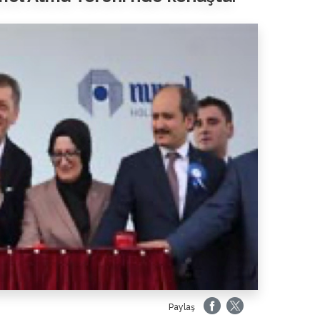
Paylaş