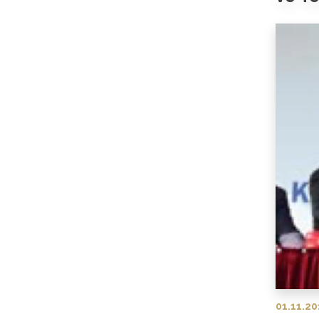
01.11.20