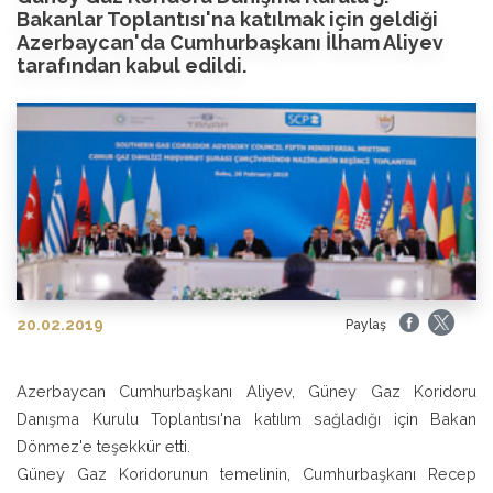
Bakanlar Toplantısı'na katılmak için geldiği
Azerbaycan'da Cumhurbaşkanı İlham Aliyev
tarafından kabul edildi.
20.02.2019
Paylaş
Azerbaycan Cumhurbaşkanı Aliyev, Güney Gaz Koridoru
Danışma Kurulu Toplantısı'na katılım sağladığı için Bakan
Dönmez'e teşekkür etti.
Güney Gaz Koridorunun temelinin, Cumhurbaşkanı Recep