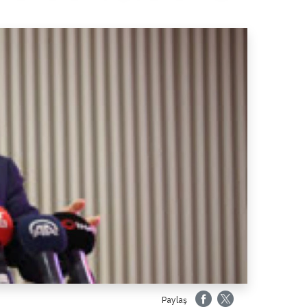
Paylaş