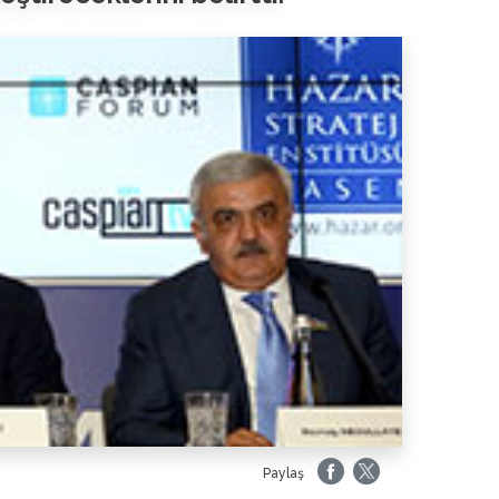
Paylaş