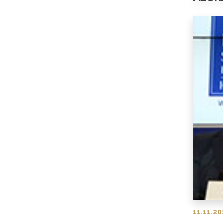
11.11.20