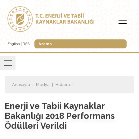
English
RSS
Anasayfa
Medya
Haberler
Enerji ve Tabii Kaynaklar
Bakanlığı 2018 Performans
Ödülleri Verildi