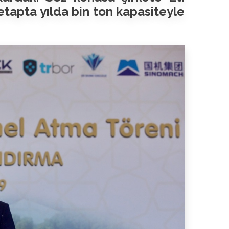
 etapta yılda bin ton kapasiteyle