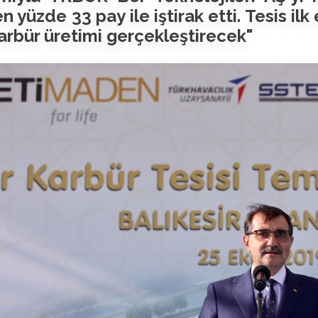
 yüzde 33 pay ile iştirak etti. Tesis ilk
arbür üretimi gerçekleştirecek"