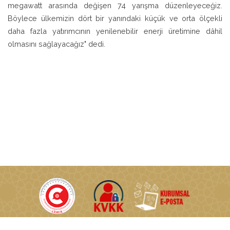
megawatt arasında değişen 74 yarışma düzenleyeceğiz.
Böylece ülkemizin dört bir yanındaki küçük ve orta ölçekli
daha fazla yatırımcının yenilenebilir enerji üretimine dâhil
olmasını sağlayacağız" dedi.