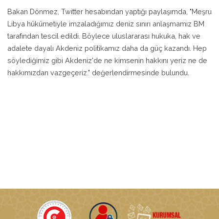
Bakan Dönmez, Twitter hesabından yaptığı paylaşımda, "Meşru
Libya hükümetiyle imzaladığımız deniz sınırı anlaşmamız BM
tarafından tescil edildi. Böylece uluslararası hukuka, hak ve
adalete dayalı Akdeniz politikamız daha da güç kazandı. Hep
söylediğimiz gibi Akdeniz'de ne kimsenin hakkını yeriz ne de
hakkımızdan vazgeçeriz." değerlendirmesinde bulundu.