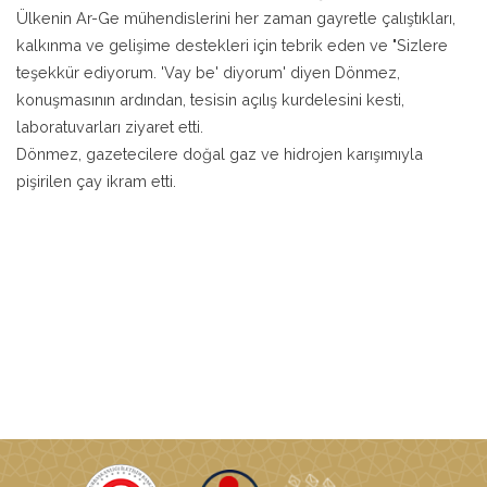
Ülkenin Ar-Ge mühendislerini her zaman gayretle çalıştıkları,
kalkınma ve gelişime destekleri için tebrik eden ve "Sizlere
teşekkür ediyorum. 'Vay be' diyorum' diyen Dönmez,
konuşmasının ardından, tesisin açılış kurdelesini kesti,
laboratuvarları ziyaret etti.
Dönmez, gazetecilere doğal gaz ve hidrojen karışımıyla
pişirilen çay ikram etti.