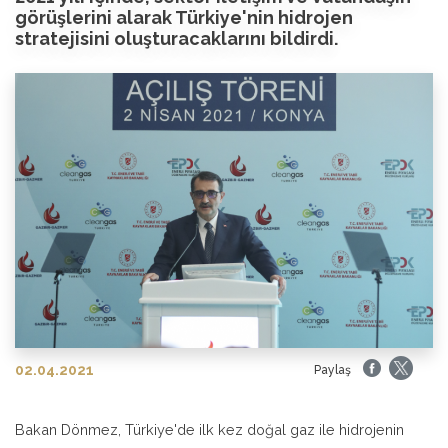
görüşlerini alarak Türkiye'nin hidrojen
stratejisini oluşturacaklarını bildirdi.
02.04.2021
Paylaş
Bakan Dönmez, Türkiye'de ilk kez doğal gaz ile hidrojenin