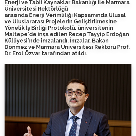
Enerji ve Tabii Kaynaklar Bakanlığı ile Marmara
Üniversitesi Rektörlüğü
arasında Enerji Verimliliği Kapsamında Ulusal
ve Uluslararası Projelerin Geliştirilmesine
Yönelik İş Birliği Protokolü, üniversitenin
Maltepe'de inşa edilen Recep Tayyip Erdoğan
Külliyesi'nde imzalandı. İmzalar, Bakan
Dönmez ve Marmara Üniversitesi Rektörü Prof.
Dr. Erol Özvar tarafından atıldı.