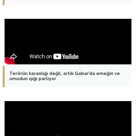
Terörün karanlığı değil, artık Gabar’da emeğin ve
umudun ışığı parlıyor