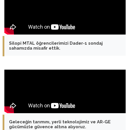
Silopi MTAL öğrencilerimizi Dader-1 sondaj
sahamızda misafir ettik.
Geleceğin tarımını, yerli teknolojimiz ve AR-GE
gücümüzle güvence altına alıyoruz.