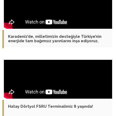
Karadeniz’de, milletimizin desteğiyle Türkiye’nin
enerjide tam bağımsız yarınlarını inşa ediyoruz.
Hatay Dörtyol FSRU Terminalimiz 8 yaşında!