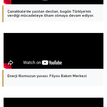
Çanakkale’de yazılan destan, bugün Türkiye’nin
verdiği mücadeleye ilham olmaya devam ediyor.
Enerji filomuzun yuvası: Filyos Bakım Merkezi