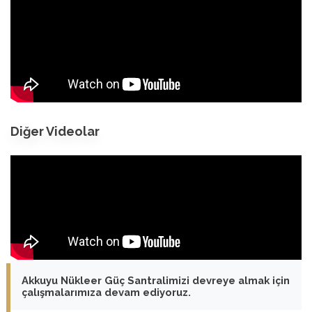
Diğer Videolar
Akkuyu Nükleer Güç Santralimizi devreye almak için
çalışmalarımıza devam ediyoruz.