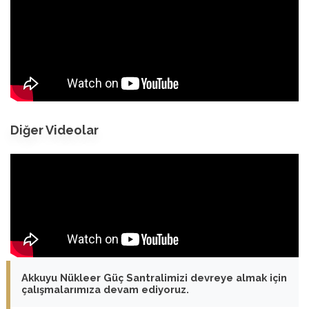
Diğer Videolar
Akkuyu Nükleer Güç Santralimizi devreye almak için
çalışmalarımıza devam ediyoruz.