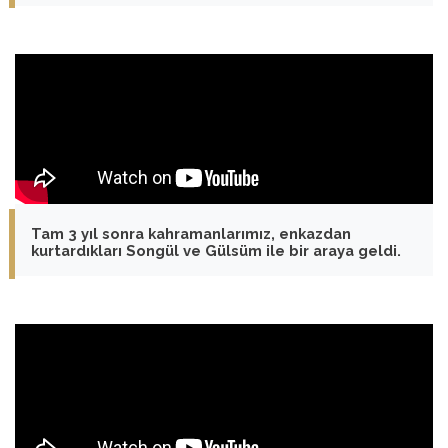
Tam 3 yıl sonra kahramanlarımız, enkazdan
kurtardıkları Songül ve Gülsüm ile bir araya geldi.