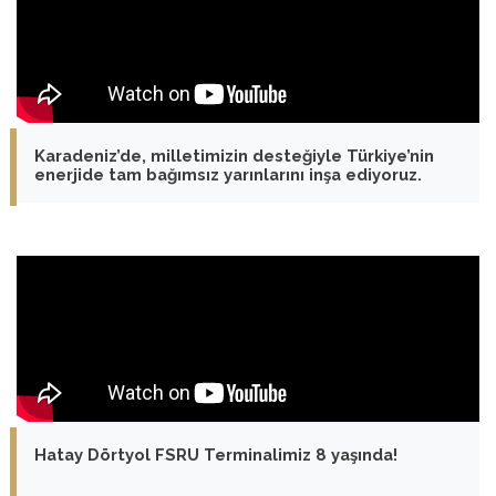
Karadeniz’de, milletimizin desteğiyle Türkiye’nin
enerjide tam bağımsız yarınlarını inşa ediyoruz.
Hatay Dörtyol FSRU Terminalimiz 8 yaşında!