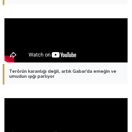
Terörün karanlığı değil, artık Gabar’da emeğin ve
umudun ışığı parlıyor