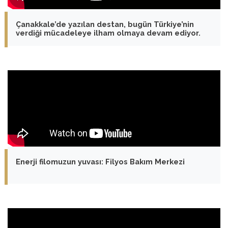
Çanakkale’de yazılan destan, bugün Türkiye’nin
verdiği mücadeleye ilham olmaya devam ediyor.
Enerji filomuzun yuvası: Filyos Bakım Merkezi