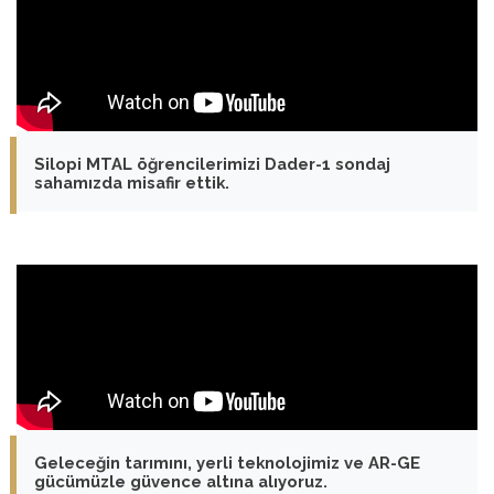
Silopi MTAL öğrencilerimizi Dader-1 sondaj
sahamızda misafir ettik.
Geleceğin tarımını, yerli teknolojimiz ve AR-GE
gücümüzle güvence altına alıyoruz.