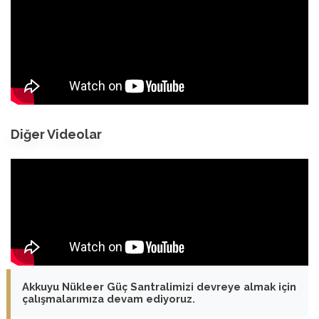
Diğer Videolar
Akkuyu Nükleer Güç Santralimizi devreye almak için
çalışmalarımıza devam ediyoruz.