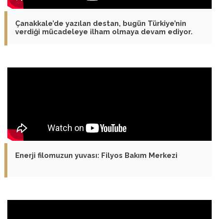
Çanakkale’de yazılan destan, bugün Türkiye’nin
verdiği mücadeleye ilham olmaya devam ediyor.
Enerji filomuzun yuvası: Filyos Bakım Merkezi