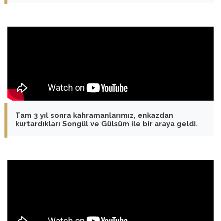
Tam 3 yıl sonra kahramanlarımız, enkazdan
kurtardıkları Songül ve Gülsüm ile bir araya geldi.