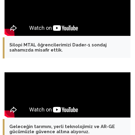
Silopi MTAL öğrencilerimizi Dader-1 sondaj
sahamızda misafir ettik.
Geleceğin tarımını, yerli teknolojimiz ve AR-GE
gücümüzle güvence altına alıyoruz.