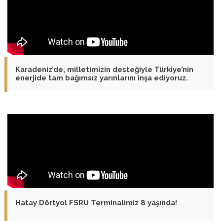
Karadeniz’de, milletimizin desteğiyle Türkiye’nin
enerjide tam bağımsız yarınlarını inşa ediyoruz.
Hatay Dörtyol FSRU Terminalimiz 8 yaşında!