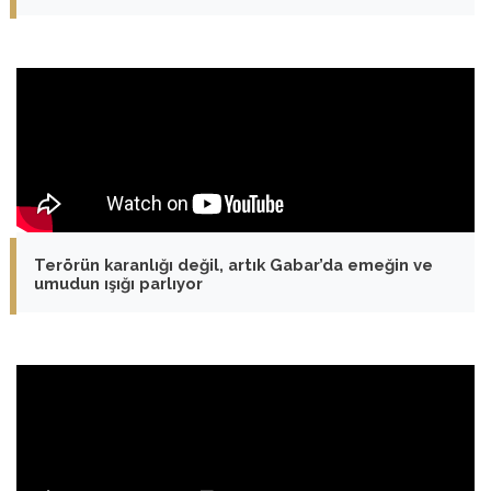
Terörün karanlığı değil, artık Gabar’da emeğin ve
umudun ışığı parlıyor