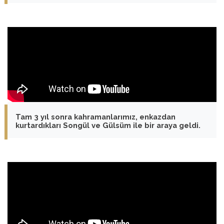
Tam 3 yıl sonra kahramanlarımız, enkazdan
kurtardıkları Songül ve Gülsüm ile bir araya geldi.