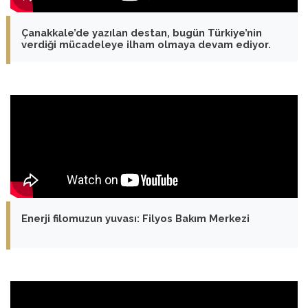
Çanakkale’de yazılan destan, bugün Türkiye’nin
verdiği mücadeleye ilham olmaya devam ediyor.
Enerji filomuzun yuvası: Filyos Bakım Merkezi