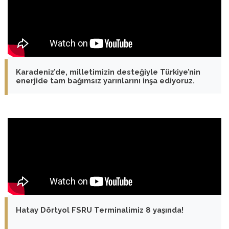
Karadeniz’de, milletimizin desteğiyle Türkiye’nin
enerjide tam bağımsız yarınlarını inşa ediyoruz.
Hatay Dörtyol FSRU Terminalimiz 8 yaşında!