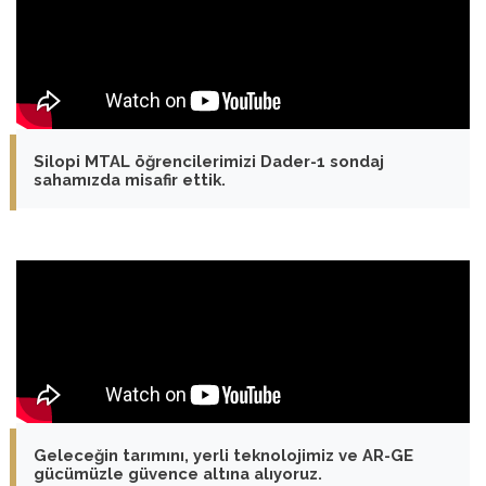
Silopi MTAL öğrencilerimizi Dader-1 sondaj
sahamızda misafir ettik.
Geleceğin tarımını, yerli teknolojimiz ve AR-GE
gücümüzle güvence altına alıyoruz.