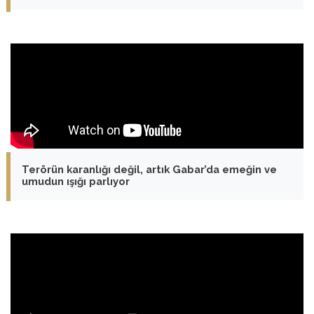
Terörün karanlığı değil, artık Gabar’da emeğin ve
umudun ışığı parlıyor