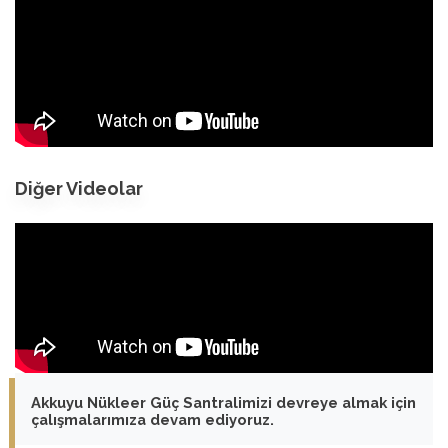
Diğer Videolar
Akkuyu Nükleer Güç Santralimizi devreye almak için
çalışmalarımıza devam ediyoruz.