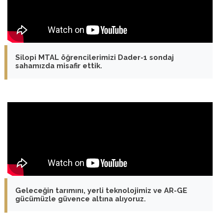
Silopi MTAL öğrencilerimizi Dader-1 sondaj
sahamızda misafir ettik.
Geleceğin tarımını, yerli teknolojimiz ve AR-GE
gücümüzle güvence altına alıyoruz.