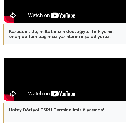
Karadeniz’de, milletimizin desteğiyle Türkiye’nin
enerjide tam bağımsız yarınlarını inşa ediyoruz.
Hatay Dörtyol FSRU Terminalimiz 8 yaşında!