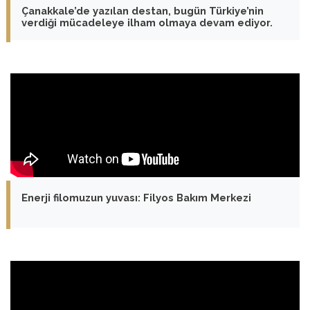
Çanakkale’de yazılan destan, bugün Türkiye’nin
verdiği mücadeleye ilham olmaya devam ediyor.
Enerji filomuzun yuvası: Filyos Bakım Merkezi