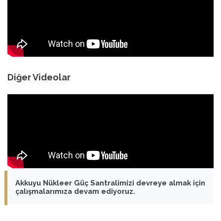
Diğer Videolar
Akkuyu Nükleer Güç Santralimizi devreye almak için
çalışmalarımıza devam ediyoruz.