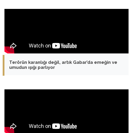
Terörün karanlığı değil, artık Gabar’da emeğin ve
umudun ışığı parlıyor