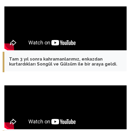
Tam 3 yıl sonra kahramanlarımız, enkazdan
kurtardıkları Songül ve Gülsüm ile bir araya geldi.