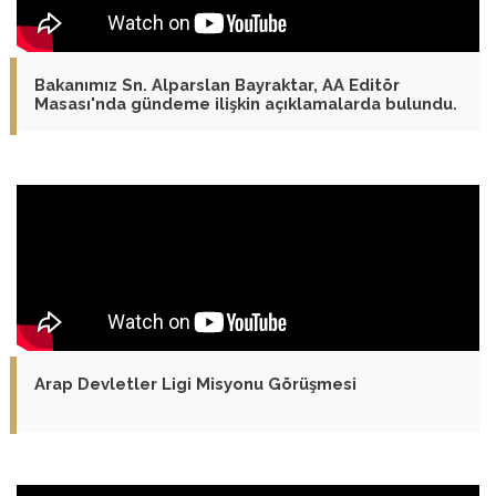
Bakanımız Sn. Alparslan Bayraktar, AA Editör
Masası'nda gündeme ilişkin açıklamalarda bulundu.
Arap Devletler Ligi Misyonu Görüşmesi