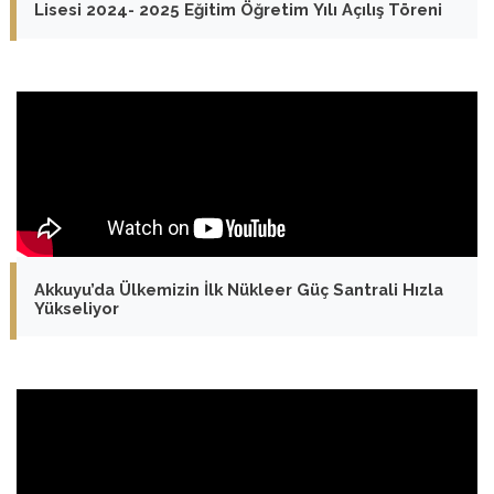
Lisesi 2024- 2025 Eğitim Öğretim Yılı Açılış Töreni
Akkuyu’da Ülkemizin İlk Nükleer Güç Santrali Hızla
Yükseliyor