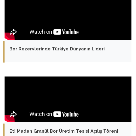
Bor Rezervlerinde Türkiye Dünyanın Lideri
Eti Maden Granül Bor Üretim Tesisi Açılış Töreni