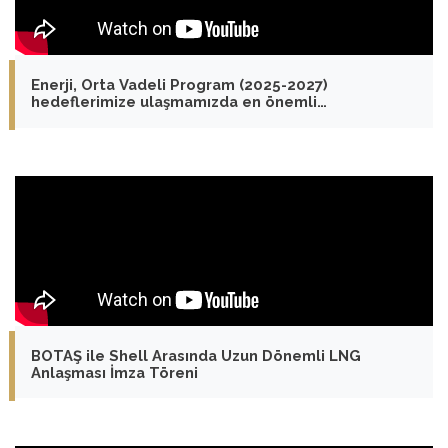
Enerji, Orta Vadeli Program (2025-2027)
hedeflerimize ulaşmamızda en önemli
faktörlerden biri olacak
BOTAŞ ile Shell Arasında Uzun Dönemli LNG
Anlaşması İmza Töreni