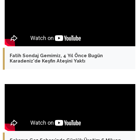
Fatih Sondaj Gemimiz, 4 Yıl Önce Bugün
Karadeniz'de Keşfin Ateşini Yaktı