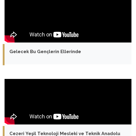
Gelecek Bu Gençlerin Ellerinde
Cezeri Yeşil Teknoloji Mesleki ve Teknik Anadolu