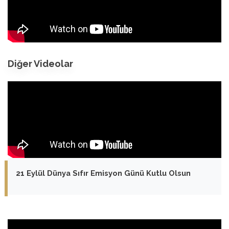
Diğer Videolar
21 Eylül Dünya Sıfır Emisyon Günü Kutlu Olsun