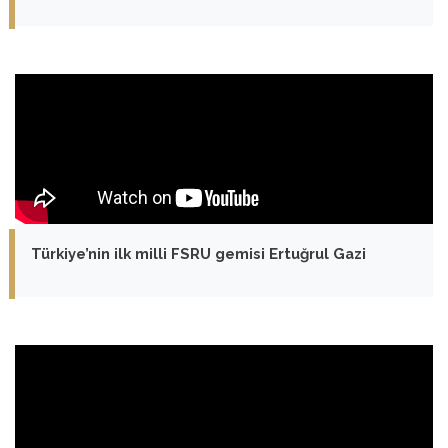
Türkiye’nin ilk milli FSRU gemisi Ertuğrul Gazi