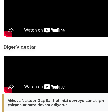
Diğer Videolar
Akkuyu Nükleer Güç Santralimizi devreye almak için
çalışmalarımıza devam ediyoruz.