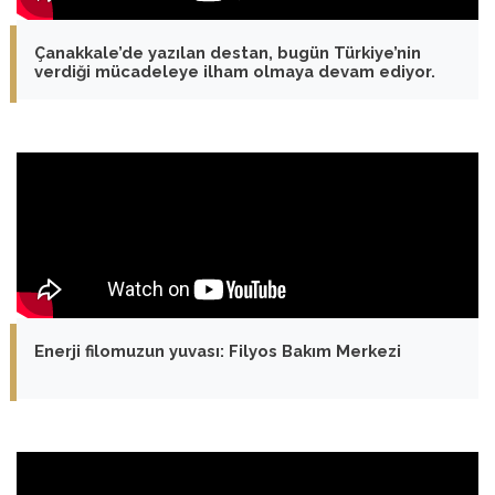
Çanakkale’de yazılan destan, bugün Türkiye’nin
verdiği mücadeleye ilham olmaya devam ediyor.
Enerji filomuzun yuvası: Filyos Bakım Merkezi