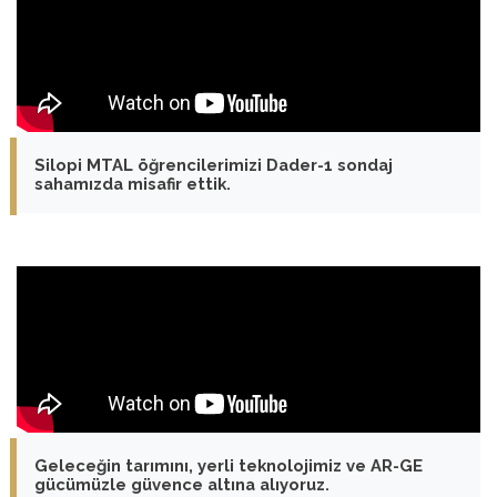
Silopi MTAL öğrencilerimizi Dader-1 sondaj
sahamızda misafir ettik.
Geleceğin tarımını, yerli teknolojimiz ve AR-GE
gücümüzle güvence altına alıyoruz.