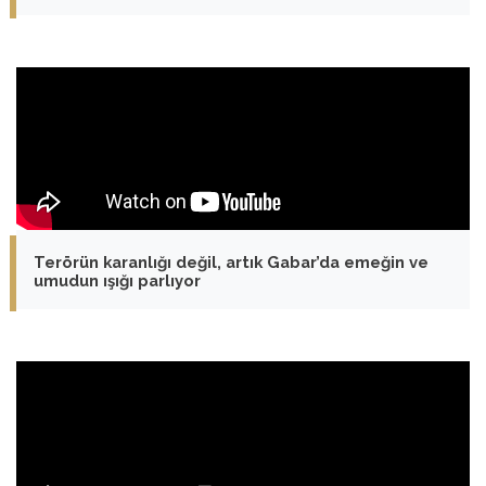
Terörün karanlığı değil, artık Gabar’da emeğin ve
umudun ışığı parlıyor