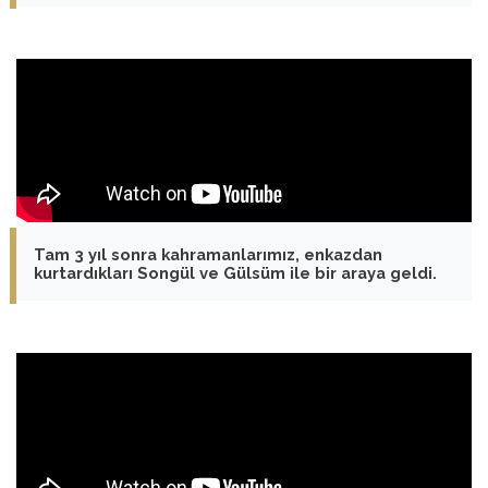
Tam 3 yıl sonra kahramanlarımız, enkazdan
kurtardıkları Songül ve Gülsüm ile bir araya geldi.