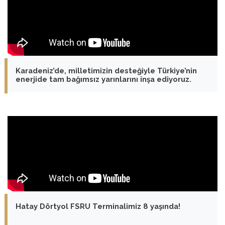
Karadeniz’de, milletimizin desteğiyle Türkiye’nin
enerjide tam bağımsız yarınlarını inşa ediyoruz.
Hatay Dörtyol FSRU Terminalimiz 8 yaşında!