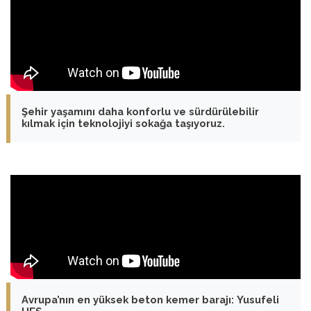
Şehir yaşamını daha konforlu ve sürdürülebilir
kılmak için teknolojiyi sokağa taşıyoruz.
Avrupa’nın en yüksek beton kemer barajı: Yusufeli