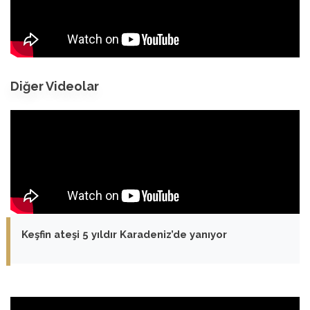
Diğer Videolar
Keşfin ateşi 5 yıldır Karadeniz’de yanıyor