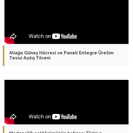
Aliağa Güneş Hücresi ve Paneli Entegre Üretim
Tesisi Açılış Töreni