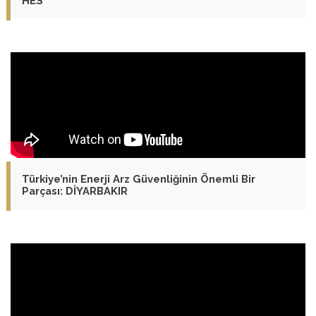
HES
Türkiye’nin Enerji Arz Güvenliğinin Önemli Bir
Parçası: DİYARBAKIR