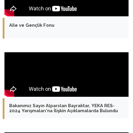
Aile ve Gençlik Fonu
Bakanımız Sayın Alparslan Bayraktar, YEKA RES-
2024 Yarışmaları'na İlişkin Açıklamalarda Bulundu