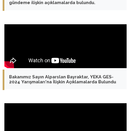
gündeme ilişkin açıklamalarda bulundu.
Bakanımız Sayın Alparslan Bayraktar, YEKA GES-
2024 Yarışmaları'na İlişkin Açıklamalarda Bulundu